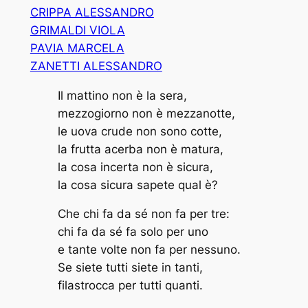
CRIPPA ALESSANDRO
GRIMALDI VIOLA
PAVIA MARCELA
ZANETTI ALESSANDRO
Il mattino non è la sera,
mezzogiorno non è mezzanotte,
le uova crude non sono cotte,
la frutta acerba non è matura,
la cosa incerta non è sicura,
la cosa sicura sapete qual è?
Che chi fa da sé non fa per tre:
chi fa da sé fa solo per uno
e tante volte non fa per nessuno.
Se siete tutti siete in tanti,
filastrocca per tutti quanti.