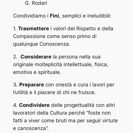
G. Rodari
Condividiamo i
Fini
, semplici e ineludibili:
1.
Trasmettere
i valori del Rispetto e della
Compassione come senso primo di
qualunque Conoscenza.
2.
Considerare
la persona nella sua
originale molteplicità intellettuale, fisica,
emotiva e spirituale.
3.
Preparare
con onestà e cura i lavori per
l’utilità e il piacere di chi ne fruisce.
4.
Condividere
delle progettualità con altri
lavoratori della Cultura perché “foste non
fatti a viver come bruti ma per seguir virtute
e canoscenza”.