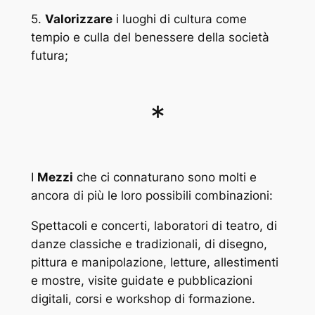
5.
Valorizzare
i luoghi di cultura come
tempio e culla del benessere della società
futura;
*
I
Mezzi
che ci connaturano sono molti e
ancora di più le loro possibili combinazioni:
Spettacoli e concerti, laboratori di teatro, di
danze classiche e tradizionali, di disegno,
pittura e manipolazione, letture, allestimenti
e mostre, visite guidate e pubblicazioni
digitali, corsi e workshop di formazione.